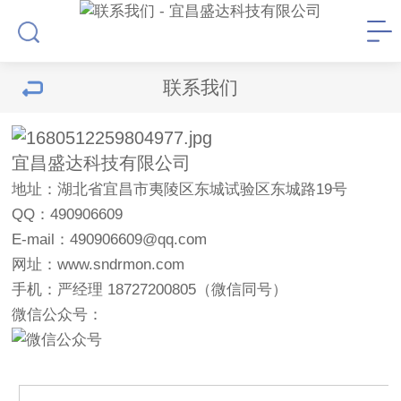
联系我们
宜昌盛达科技有限公司
地址：湖北省宜昌市夷陵区东城试验区东城路19号
QQ：490906609
E-mail：490906609@qq.com
网址：www.sndrmon.com
手机：严经理 18727200805（微信同号）
微信公众号：