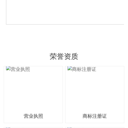
荣誉资质
营业执照
商标注册证