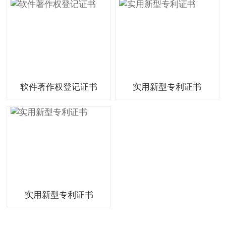
软件著作权登记证书
实用新型专利证书
实用新型专利证书