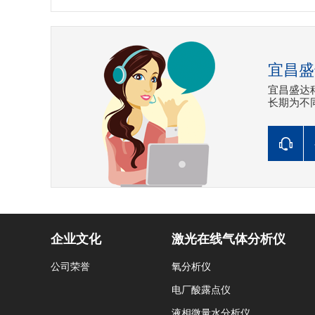
宜昌盛
宜昌盛达
长期为不
企业文化
激光在线气体分析仪
公司荣誉
氧分析仪
电厂酸露点仪
液相微量水分析仪