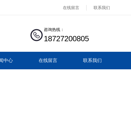
在线留言
联系我们
咨询热线：
18727200805
闻中心
在线留言
联系我们