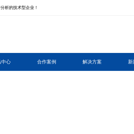
与分析的技术型企业！
品中心
合作案例
解决方案
新