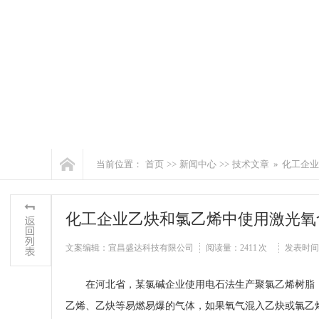
当前位置：
首页
>>
新闻中心
>>
技术文章
»
化工企业
化工企业乙炔和氯乙烯中使用激光氧
文案编辑：宜昌盛达科技有限公司
阅读量：
2411 次
发表时间：20
在河北省，某氯碱企业使用电石法生产聚氯乙烯树脂
乙烯、乙炔等易燃易爆的气体，如果氧气混入乙炔或氯乙