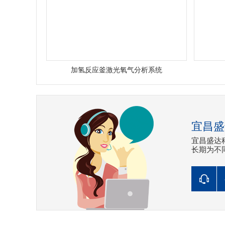
加氢反应釜激光氧气分析系统
宜昌盛
宜昌盛达
长期为不