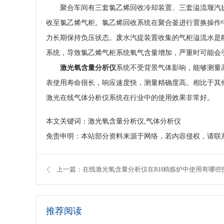
聚合车间有三套氯乙烯回收冷却装置、三套溢流堰汽
收至氯乙烯气柜。氯乙烯回收系统在聚合釜进行置换操作
力长期保持负压状态。废水汽提装置收集的气柜溢流水是
系统，导致氯乙烯气柜系统氧气含量增加，严重时可能会
激光氧含量分析仪
系统不受背景气体影响，能够测量
表使用寿命很长，响应速度快，测量精确度高。相比于其
激光在线气体分析仪系统在行业中的使用效果非常好。
本文关键词：激光氧含量分析仪,气体分析仪
免责申明：本站部分资料来源于网络，若内容侵权，请联
上一篇：在线激光氧含量分析仪在RH精炼炉中使用有哪些
推荐阅读