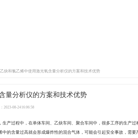
乙炔和氯乙烯中使用激光氧含量分析仪的方案和技术优势
含量分析仪的方案和技术优势
23-08-24 16:06:58
，生产过程中，在单体车间、乙炔车间、聚合车间中，很多工序的生产过
烯中的含量过高就会形成爆炸性的混合气体，可能会引起安全事故，需要