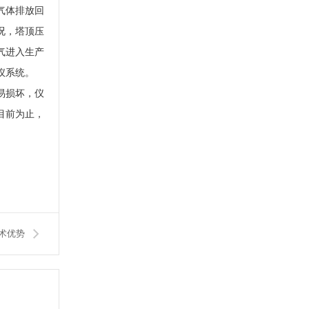
气体排放回
况，塔顶压
气进入生产
仪系统。
易损坏，仪
目前为止，
术优势