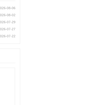
026-08-06
026-08-02
026-07-29
026-07-27
026-07-22