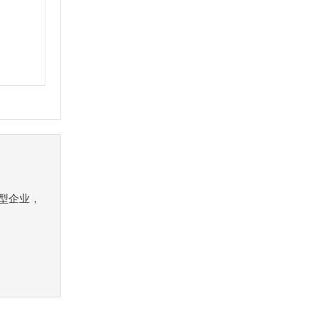
）
型企业，