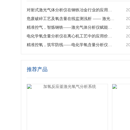
2
对射式激光气体分析仪在钢铁冶金行业的应用与行业价值
2
危废破碎工艺及氧含量在线监测浅析 —— 激光气体分析仪在工艺安全中的应用
2
精准控气，智炼钢铁——激光气体分析仪赋能钢铁冶炼高效低碳生产
2
电化学氧含量分析仪在离心机工艺中的应用价值与产品解析
2
精准控氧，筑牢防线——电化学氧含量分析仪在反应釜工艺中的深度应用
推荐产品