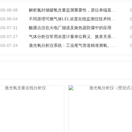
026-08-08
2
解析氮封储罐氧含量监测重要性，原位单端直插激光气体分析仪的落地应用与工艺价值
026-08-04
2
不同原理可燃气体LEL浓度在线监测仪技术特点及工业选型指南
026-07-31
2
酸露点仪在火电厂烟道及换热器防腐中的应用
026-07-27
2
气体分析仪常用浓度计量单位释义、换算关系及适用场景说明
026-07-24
2
激光氧分析仪系统：工业尾气管道精准测氧、筑牢工艺安全防线