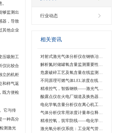
患。
能够监测出
行业动态
感器，导致
过其他企业
相关资讯
对射式激光气体分析仪在钢铁冶金行业的应用与行业价值
变压吸附工
解析氮封储罐氧含量监测重要性，原位单端直插激光气体分析仪的落地应用与工艺价值
析仪比较合
危废破碎工艺及氧含量在线监测浅析 —— 激光气体分析仪在工艺安全中的应用
独立的机柜
不同原理可燃气体LEL浓度在线监测仪技术特点及工业选型指南
处和样气返
精准控气，智炼钢铁——激光气体分析仪赋能钢铁冶炼高效低碳生产
，既方便检
酸露点仪在火电厂烟道及换热器防腐中的应用
电化学氧含量分析仪在离心机工艺中的应用价值与产品解析
。它与传
气体分析仪常用浓度计量单位释义、换算关系及适用场景说明
是一种高分
精准控氧，筑牢防线——电化学氧含量分析仪在反应釜工艺中的深度应用
检测激光
激光氧分析仪系统：工业尾气管道精准测氧、筑牢工艺安全防线