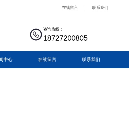
在线留言
联系我们
咨询热线：
18727200805
闻中心
在线留言
联系我们