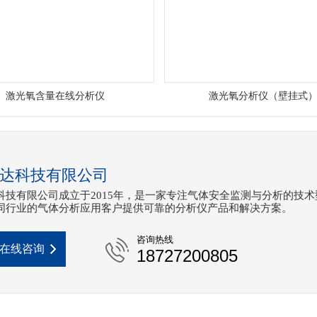
激光氧含量在线分析仪
激光氧分析仪（壁挂式
达科技有限公司
科技有限公司成立于2015年，是一家专注气体安全监测与分析的技术
同行业的气体分析应用客户提供可靠的分析仪产品和解决方案。
咨询热线
在线咨询
18727200805