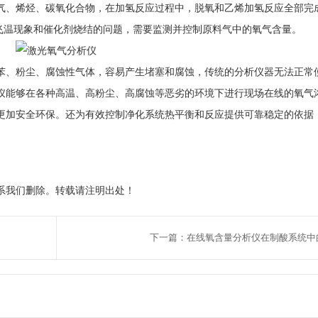
气、烯烃、碳氧化合物，在加氢反应过程中，脱氧和乙烯加氢反应全部完
现飞温现象和催化剂烧结的问题，需要监测并控制原料气中的氧气含量。
苯、粉尘、腐蚀性气体，容易产生堵塞和腐蚀，传统的分析仪器无法正常
仪能够在各种高温、高粉尘、高腐蚀等恶劣的环境下进行现场在线的氧气
更加安全环保。还为有效控制净化系统热平衡和反应提供可靠稳定的依据
系我们删除。转载请注明出处！
下一篇：在线氧含量分析仪在制酸系统中