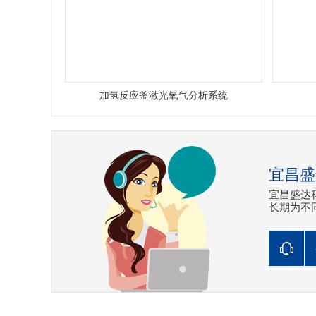
加氢反应釜激光氧气分析系统
宜昌盛
宜昌盛达
长期为不