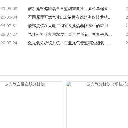
026-08-08
2
解析氮封储罐氧含量监测重要性，原位单端直插激光气体分析仪的落地应用与工艺价值
026-08-04
2
不同原理可燃气体LEL浓度在线监测仪技术特点及工业选型指南
026-07-31
2
酸露点仪在火电厂烟道及换热器防腐中的应用
026-07-27
2
气体分析仪常用浓度计量单位释义、换算关系及适用场景说明
026-07-24
2
激光氧分析仪系统：工业尾气管道精准测氧、筑牢工艺安全防线