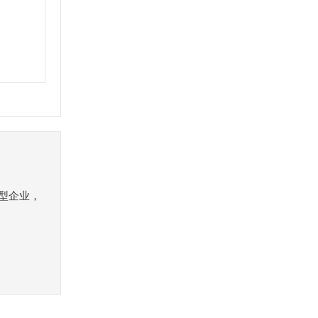
）
型企业，