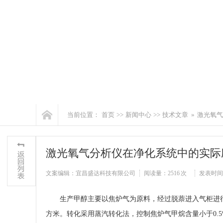
当前位置：
首页
>>
新闻中心
>>
技术文章
»
激光氧气
激光氧气分析仪在净化系统中的实际
文案编辑：宜昌盛达科技有限公司
阅读量：
2516 次
发表时间：20
生产甲醇主要以焦炉气为原料，经过脱萘进入气柜进
方米。转化采用蒸汽转化法，控制焦炉气甲烷含量小于0.