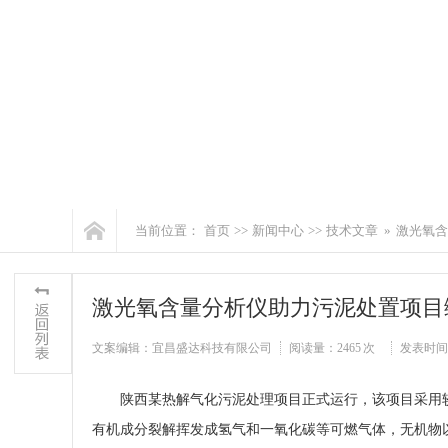
当前位置：
首页
>>
新闻中心
>>
技术文章
»
激光氧含
激光氧含量分析仪助力污泥处置项目
文案编辑：宜昌盛达科技有限公司
阅读量：
2465 次
发表时间：20
陕西某热解气化污泥处理项目正式运行，该项目采用
有机成分裂解挥发成氢气和一氧化碳等可燃气体，无机物