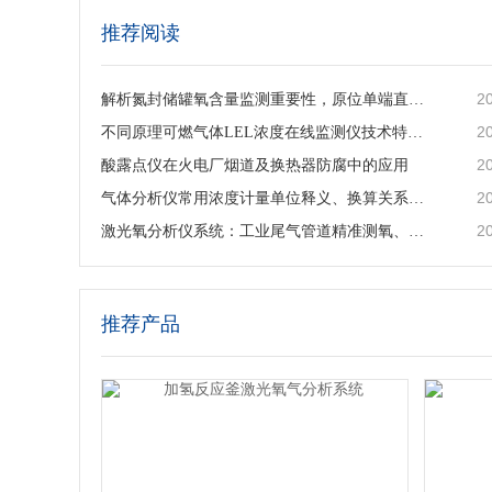
推荐阅读
2
解析氮封储罐氧含量监测重要性，原位单端直插激光气体分析仪的落地应用与工艺价值
2
不同原理可燃气体LEL浓度在线监测仪技术特点及工业选型指南
2
酸露点仪在火电厂烟道及换热器防腐中的应用
2
气体分析仪常用浓度计量单位释义、换算关系及适用场景说明
2
激光氧分析仪系统：工业尾气管道精准测氧、筑牢工艺安全防线
推荐产品