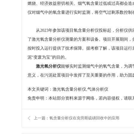
燃烧、经济效益密切相关。烟气氧含量过低或过高都会造
仪对烟气中的氧含量进行实时监测，将空气过剩系数控制
从2023年参加该项目氧含量分析仪投标起，分析仪
了激光氧含量分析仪测量的方案和设备。项目开展期间，
按时投入运行提供了技术保障。据考察了解，该项目运行
泥“变废为宝”的目的。
激光氧分析仪
能够实时监测烟气中的氧气含量，为调
意义，在污泥处置项目中发挥了至关重要的作用，助力固
本文关键词：激光氧含量分析仪,气体分析仪
免责申明：本站部分资料来源于网络，若内容侵权，请联
上一篇：氧含量分析仪在克劳斯硫磺回收中的应用