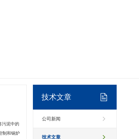
技术文章
公司新闻
将污泥中的
控制和锅炉
技术文章