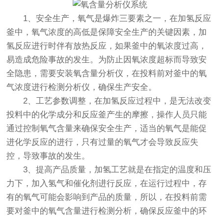
1、安全生产，氧气是爆炸三要素之一，在加氢反应
釜中，氧气浓度的高低是保障安全生产的关键因素，加
氢反应进行时伴有放热反应，如果釜中的氧浓度过高，
易造成危险事故的发生。为防止因氧浓度超标而导致安
全隐患，需要安装氧含量分析仪，在投料前对釜中的氧
气浓度进行检测分析仪，确保生产安全。
2、工艺参数调整，在加氢反应过程中，是无法改变
投料中的化学成分和反应釜产生的摩擦，操作人员只能
通过控制氧气含量来确保安全生产，适当的氧气是能促
进化学反应的进行，只有过量的氧气才会导致反应失
控，导致事故的发生。
3、提高产品质量，加氢工艺就是在指定的温度和压
力下，加入氢气和催化剂进行反应，在运行过程中，存
有的氧气可能会影响到产品的质量，所以，在投料前需
要对釜中的氧气含量进行检测分析，确保反应釜中的环