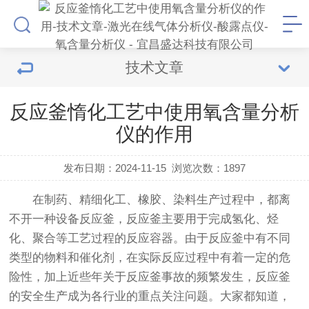
技术文章
反应釜惰化工艺中使用氧含量分析
仪的作用
发布日期：2024-11-15
浏览次数：
1897
在制药、精细化工、橡胶、染料生产过程中，都离
不开一种设备反应釜，反应釜主要用于完成氢化、烃
化、聚合等工艺过程的反应容器。由于反应釜中有不同
类型的物料和催化剂，在实际反应过程中有着一定的危
险性，加上近些年关于反应釜事故的频繁发生，反应釜
的安全生产成为各行业的重点关注问题。大家都知道，