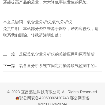
还能提高产品的质量，大大降低事故发生的风险。
本文关键词：氧含量分析仪,氧气分析仪
免责申明：本站部分资料来源于网络，若内容侵权，请
联系我们删除。转载请注明出处！
上一篇：
反应釜氧含量分析仪的关键应用和原理解析
下一篇：
氧含量分析系统在固定污染源废气监测中的应用
© 2023 宜昌盛达科技有限公司 All Rights Reserved.
鄂公网安备42050002420743
鄂公网安备
42050002420744