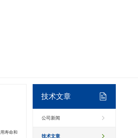
技术文章
公司新闻
使用寿命和
技术文章