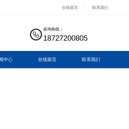
在线留言
联系我们
咨询热线：
18727200805
闻中心
在线留言
联系我们