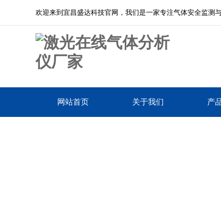
欢迎来到宜昌盛达科技官网，我们是一家专注气体安全监测
网站首页
关于我们
产