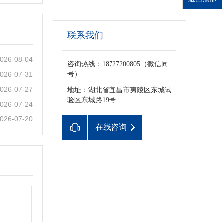
联系我们
026-08-04
咨询热线：18727200805（微信同
026-07-31
号）
026-07-27
地址：湖北省宜昌市夷陵区东城试
验区东城路19号
026-07-24
026-07-20
在线咨询