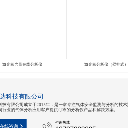
激光氧含量在线分析仪
激光氧分析仪（壁挂式
达科技有限公司
科技有限公司成立于2015年，是一家专注气体安全监测与分析的技术
同行业的气体分析应用客户提供可靠的分析仪产品和解决方案。
咨询热线
在线咨询