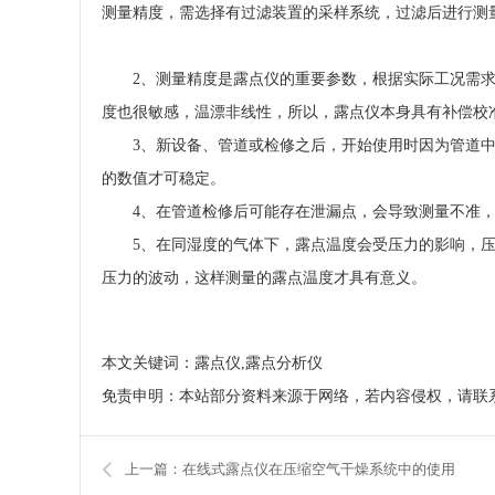
测量精度，需选择有过滤装置的采样系统，过滤后进行测
2、测量精度是露点仪的重要参数，根据实际工况需
度也很敏感，温漂非线性，所以，露点仪本身具有补偿校
3、新设备、管道或检修之后，开始使用时因为管道
的数值才可稳定。
4、在管道检修后可能存在泄漏点，会导致测量不准
5、在同湿度的气体下，露点温度会受压力的影响，
压力的波动，这样测量的露点温度才具有意义。
本文关键词：露点仪,露点分析仪
免责申明：本站部分资料来源于网络，若内容侵权，请联
上一篇：在线式露点仪在压缩空气干燥系统中的使用