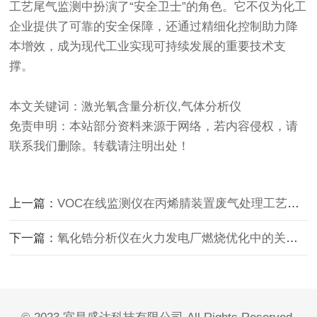
工艺尾气监测中扮演了“安全卫士”的角色。它不仅为化工
企业提供了可靠的安全保障，还通过精细化控制助力降
本增效，成为现代工业实现可持续发展的重要技术支
撑。
本文关键词：激光氧含量分析仪,气体分析仪
免责申明：本站部分资料来源于网络，若内容侵权，请
联系我们删除。转载请注明出处！
上一篇：
VOC在线监测仪在丙烯腈装置废气处理工艺中的应用及意义
下一篇：
氧化锆分析仪在火力发电厂燃烧优化中的关键技术