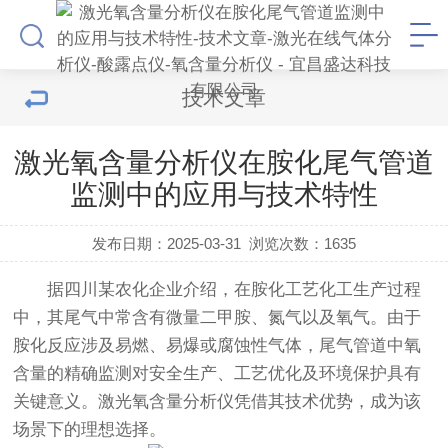
技术文章
激光氧含量分析仪在胺化尾气管道
监测中的应用与技术特性
发布日期：2025-03-31
浏览次数：
1635
据四川某农化企业介绍，在胺化工艺化工生产过程
中，其尾气中常含有微量二甲胺、氮气以及氧气。由于
胺化反应涉及易燃、易爆或腐蚀性气体，尾气管道中氧
含量的精确监测对安全生产、工艺优化及环境保护具有
关键意义。激光氧含量分析仪凭借其技术优势，成为该
场景下的理想选择。