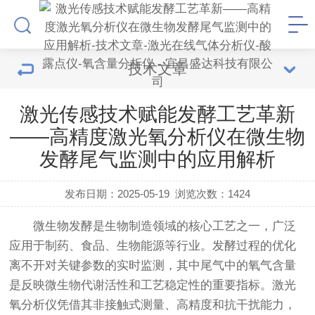
技术文章
激光传感技术赋能发酵工艺革新
——高精度激光氧分析仪在微生物
发酵尾气监测中的应用解析
发布日期：2025-05-19
浏览次数：
1424
微生物发酵是生物制造领域的核心工艺之一，广泛
应用于制药、食品、生物能源等行业。发酵过程的优化
离不开对关键参数的实时监测，其中尾气中的氧气含量
是反映微生物代谢活性和工艺稳定性的重要指标。
激光
氧分析仪
凭借其非接触式测量、高精度和抗干扰能力，