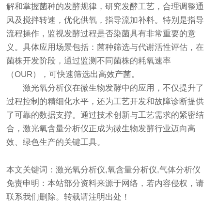
解和掌握菌种的发酵规律，研究发酵工艺，合理调整通
风及搅拌转速，优化供氧，指导流加补料。特别是指导
流程操作，监视发酵过程是否染菌具有非常重要的意
义。具体应用场景包括：菌种筛选与代谢活性评估，在
菌株开发阶段，通过监测不同菌株的耗氧速率
（OUR），可快速筛选出高效产菌。
激光氧分析仪
在微生物发酵中的应用，不仅提升了
过程控制的精细化水平，还为工艺开发和故障诊断提供
了可靠的数据支撑。通过技术创新与工艺需求的紧密结
合，激光氧含量分析仪正成为微生物发酵行业迈向高
效、绿色生产的关键工具。
本文关键词：激光氧分析仪,氧含量分析仪,气体分析仪
免责申明：本站部分资料来源于网络，若内容侵权，请
联系我们删除。转载请注明出处！