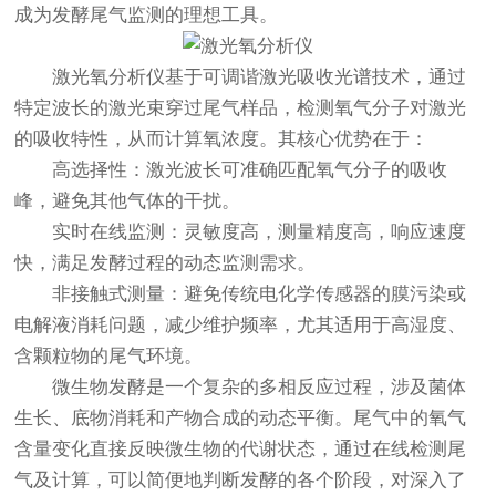
成为发酵尾气监测的理想工具。
激光氧分析仪
基于可调谐激光吸收光谱技术，通过
特定波长的激光束穿过尾气样品，检测氧气分子对激光
的吸收特性，从而计算氧浓度。其核心优势在于：
高选择性：激光波长可准确匹配氧气分子的吸收
峰，避免其他气体的干扰。
实时在线监测：灵敏度高，测量精度高，响应速度
快，满足发酵过程的动态监测需求。
非接触式测量：避免传统电化学传感器的膜污染或
电解液消耗问题，减少维护频率，尤其适用于高湿度、
含颗粒物的尾气环境。
微生物发酵是一个复杂的多相反应过程，涉及菌体
生长、底物消耗和产物合成的动态平衡。尾气中的氧气
含量变化直接反映微生物的代谢状态，通过在线检测尾
气及计算，可以简便地判断发酵的各个阶段，对深入了