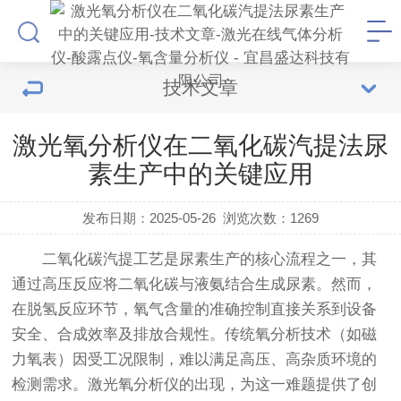
技术文章
激光氧分析仪在二氧化碳汽提法尿
素生产中的关键应用
发布日期：2025-05-26
浏览次数：
1269
二氧化碳汽提工艺是尿素生产的核心流程之一，其
通过高压反应将二氧化碳与液氨结合生成尿素。然而，
在脱氢反应环节，氧气含量的准确控制直接关系到设备
安全、合成效率及排放合规性。传统氧分析技术（如磁
力氧表）因受工况限制，难以满足高压、高杂质环境的
检测需求。
激光氧分析仪
的出现，为这一难题提供了创