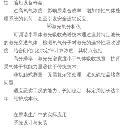
蚀，缩短设备寿命。
过高氧气浓度：影响尿素合成率，增加惰性气体处
理系统的负荷，甚至引发安全连锁反应。
可调谐半导体激光吸收光谱技术通过发射特定波长
的激光穿透气体，检测氧气分子对激光的选择性吸收强
度，结合朗伯-比尔定律计算浓度。其特点包括：
高分辨率：激光光谱宽度小于气体吸收线宽，抗背
景气体干扰能力显著优于传统技术。
非接触式测量：无需复杂预处理，避免硫结晶堵塞
问题。
适应恶劣工况的能力，长期稳定，标定周期长达半
年，维护成本低。
在尿素生产中的实际应用
系统设计与安装