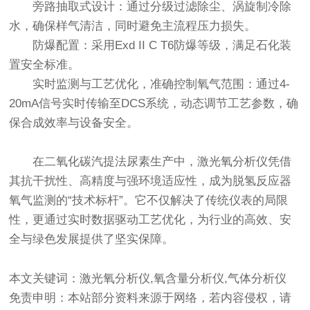
旁路抽取式设计：通过分级过滤除尘、涡旋制冷除
水，确保样气清洁，同时避免主流程压力损失。
防爆配置：采用Exd II C T6防爆等级，满足石化装
置安全标准。
实时监测与工艺优化，准确控制氧气范围：通过4-
20mA信号实时传输至DCS系统，动态调节工艺参数，确
保合成效率与设备安全。
在二氧化碳汽提法尿素生产中，
激光氧分析仪
凭借
其抗干扰性、高精度与强环境适应性，成为脱氢反应器
氧气监测的“技术标杆”。它不仅解决了传统仪表的局限
性，更通过实时数据驱动工艺优化，为行业的高效、安
全与绿色发展提供了坚实保障。
本文关键词：激光氧分析仪,氧含量分析仪,气体分析仪
免责申明：本站部分资料来源于网络，若内容侵权，请