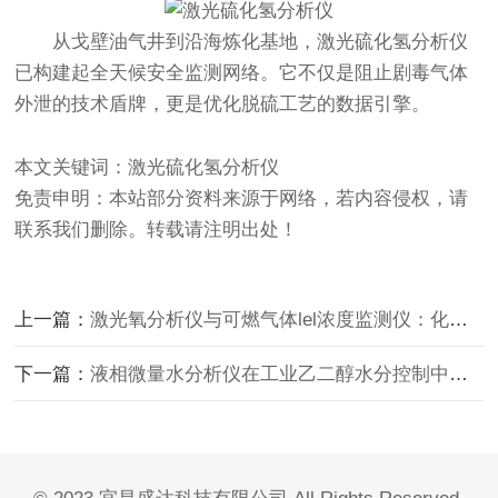
从戈壁油气井到沿海炼化基地，
激光硫化氢分析仪
已构建起全天候安全监测网络。它不仅是阻止剧毒气体
外泄的技术盾牌，更是优化脱硫工艺的数据引擎。
本文关键词：激光硫化氢分析仪
免责申明：本站部分资料来源于网络，若内容侵权，请
联系我们删除。转载请注明出处！
上一篇：
激光氧分析仪与可燃气体lel浓度监测仪：化工尾气总管的双保险
下一篇：
液相微量水分析仪在工业乙二醇水分控制中的关键作用