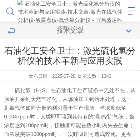
技术文章
石油化工安全卫士：激光硫化氢分
析仪的技术革新与应用实践
发布日期：2025-07-28
浏览次数：
1343
硫化氢（H₂S）在石油化工生产链条中无处不在，从
原油开采到天然气净化，从炼油加工到污水处理，这一
剧毒气体如同无形的利刃悬于生产现场。当浓度低至
0.0047ppm时，人类即可嗅到其特有的“臭鸡蛋”气味；当
浓度达到100ppm时，接触者可能在数小时内失去生命；
而浓度突破1000ppm时，一次呼吸即可造成猝死。更令