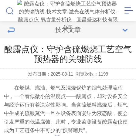
技术文章
酸露点仪：守护含硫燃烧工艺空气
预热器的关键防线
发布日期：2025-08-11
浏览次数：
1199
在燃煤、燃油、燃气及混烧锅炉的烟气处理流程
中，一个看似微小的温度点——酸露点，却对设备安全
与经济运行有着决定性影响。当含硫燃料燃烧后，烟气
中生成的硫酸蒸汽一旦在设备表面凝结为液态酸，便会
引发严重的低温腐蚀。此时，专业监测设备
酸露点仪
便
成为工艺链条中不可少的“预警哨兵”。