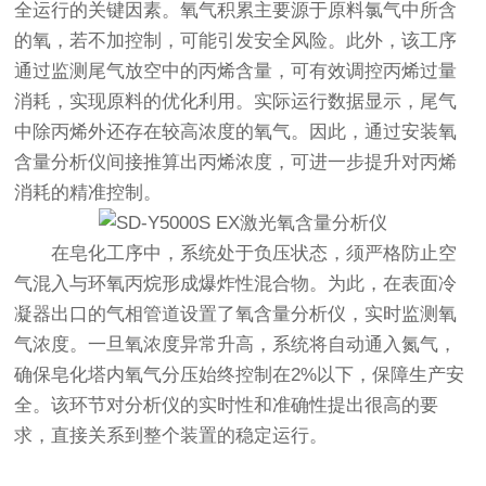
全运行的关键因素。氧气积累主要源于原料氯气中所含
的氧，若不加控制，可能引发安全风险。此外，该工序
通过监测尾气放空中的丙烯含量，可有效调控丙烯过量
消耗，实现原料的优化利用。实际运行数据显示，尾气
中除丙烯外还存在较高浓度的氧气。因此，通过安装氧
含量分析仪间接推算出丙烯浓度，可进一步提升对丙烯
消耗的精准控制。
在皂化工序中，系统处于负压状态，须严格防止空
气混入与环氧丙烷形成爆炸性混合物。为此，在表面冷
凝器出口的气相管道设置了氧含量分析仪，实时监测氧
气浓度。一旦氧浓度异常升高，系统将自动通入氮气，
确保皂化塔内氧气分压始终控制在2%以下，保障生产安
全。该环节对分析仪的实时性和准确性提出很高的要
求，直接关系到整个装置的稳定运行。