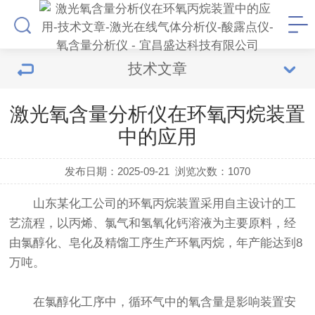
技术文章
激光氧含量分析仪在环氧丙烷装置
中的应用
发布日期：2025-09-21
浏览次数：
1070
山东某化工公司的环氧丙烷装置采用自主设计的工
艺流程，以丙烯、氯气和氢氧化钙溶液为主要原料，经
由氯醇化、皂化及精馏工序生产环氧丙烷，年产能达到8
万吨。
在氯醇化工序中，循环气中的氧含量是影响装置安