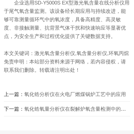
企业选用SD-Y5000S EX型
激光氧含量在线分析仪
用
于尾气氧含量监测。该设备经长期应用与持续改进，能
够可靠测量循环气中的氧浓度，具备高精度、高灵敏
度、非接触测量、抗背景气体干扰和快速响应等显著优
点，为安全生产和过程优化提供了关键数据支持。
本文关键词：激光氧含量分析仪,氧含量分析仪,环氧丙烷
免责申明：本站部分资料来源于网络，若内容侵权，请
联系我们删除。转载请注明出处！
上一篇：
氧化锆分析仪在火电厂燃煤锅炉工艺中的应用
下一篇：
氧化锆氧量分析仪在裂解炉氧含量检测中的应用