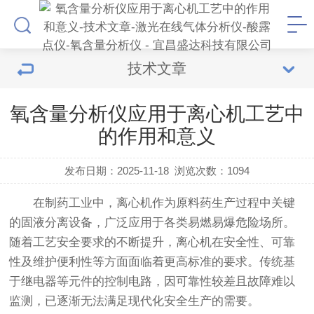
技术文章
氧含量分析仪应用于离心机工艺中
的作用和意义
发布日期：2025-11-18
浏览次数：
1094
在制药工业中，离心机作为原料药生产过程中关键
的固液分离设备，广泛应用于各类易燃易爆危险场所。
随着工艺安全要求的不断提升，离心机在安全性、可靠
性及维护便利性等方面面临着更高标准的要求。传统基
于继电器等元件的控制电路，因可靠性较差且故障难以
监测，已逐渐无法满足现代化安全生产的需要。