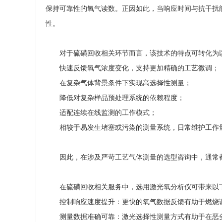
保持可靠性的氧气读数。正因如此，当响应时间与抗干扰
性。
对于硫磺回收相关环节而言，该技术的特点可转化为
快速反馈氧气浓度变化，支持更加精确的工艺微调；
在复杂气体背景条件下实现高选择性测量；
降低对复杂样品预处理系统的依赖程度；
适配连续在线监测的工作模式；
相较于易发生堵塞或污染的测量系统，日常维护工作
因此，在涉及严苛工艺气体测量的选型咨询中，通常
在硫磺回收相关服务中，选用激光氧分析仪可带来以
控制响应速度提升：更快的氧气数据反馈有助于燃烧
测量数据准确可靠：激光选择性测量方式有助于在恶