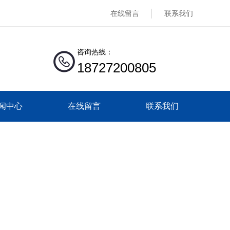
在线留言
联系我们
咨询热线：
18727200805
闻中心
在线留言
联系我们