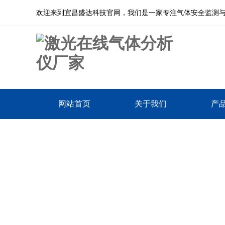
欢迎来到宜昌盛达科技官网，我们是一家专注气体安全监测
网站首页
关于我们
产