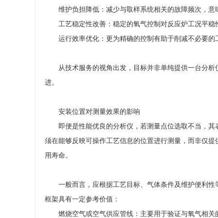
维护负担降低：减少与取样系统相关的故障频次，意
工艺稳定性改善：稳定的氧气控制对反应炉工况平稳
运行效率优化：更为精确的控制有助于削减不必要的
从技术服务的视角出发，目标并非单纯提供一台分析
进。
安装位置对测量效果的影响
即便是性能优良的分析仪，若测量点位选取不当，其
须在能够反映可操作工艺信息的位置进行测量，而非仅提
用寿命。
一般而言，应根据工艺目标、气体条件及维护便利性
框架具有一定参考价值：
燃烧空气或空气供应管线：主要用于验证与氧气相关