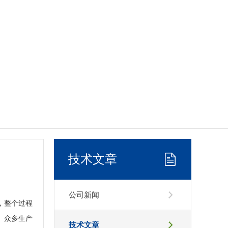
技术文章
公司新闻
，整个过程
。众多生产
技术文章