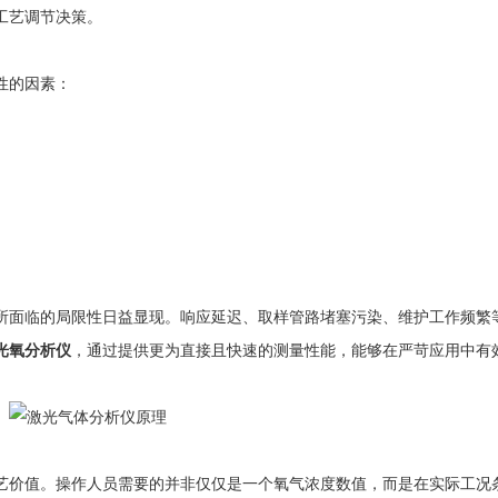
工艺调节决策。
性的因素：
所面临的局限性日益显现。响应延迟、取样管路堵塞污染、维护工作频繁
光氧分析仪
，通过提供更为直接且快速的测量性能，能够在严苛应用中有
艺价值。操作人员需要的并非仅仅是一个氧气浓度数值，而是在实际工况