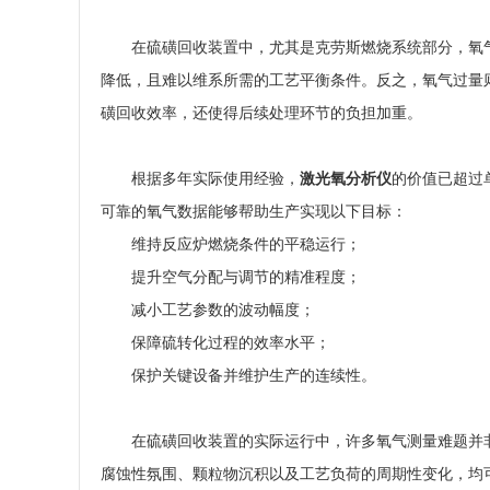
在硫磺回收装置中，尤其是克劳斯燃烧系统部分，氧
降低，且难以维系所需的工艺平衡条件。反之，氧气过量
磺回收效率，还使得后续处理环节的负担加重。
根据多年实际使用经验，
激光氧分析仪
的价值已超过
可靠的氧气数据能够帮助生产实现以下目标：
维持反应炉燃烧条件的平稳运行；
提升空气分配与调节的精准程度；
减小工艺参数的波动幅度；
保障硫转化过程的效率水平；
保护关键设备并维护生产的连续性。
在硫磺回收装置的实际运行中，许多氧气测量难题并
腐蚀性氛围、颗粒物沉积以及工艺负荷的周期性变化，均