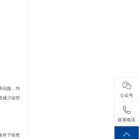
等问题，均
公众号
效减少这些
联系电话
条件下依然