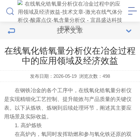
技术文章
在线氧化锆氧量分析仪在冶金过程
中的应用领域及经济效益
发布日期：2026-05-19
浏览次数：
498
在钢铁冶金的各个工序中，在线
氧化锆氧量分析仪
是实现精细化工艺控制、提升能效与产品质量的关键仪
表。以下从炼铁、炼钢到后续处理环节，阐述其主要应
用场景及实际收益。
1. 高炉炼铁
在高炉内，氧同时发挥助燃和参与氧化铁还原的双