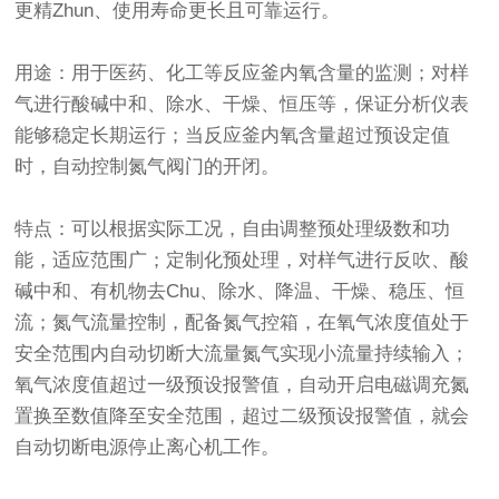
更精Zhun、使用寿命更长且可靠运行。
用途：用于医药、化工等反应釜内氧含量的监测；对样
气进行酸碱中和、除水、干燥、恒压等，保证分析仪表
能够稳定长期运行；当反应釜内氧含量超过预设定值
时，自动控制氮气阀门的开闭。
特点：可以根据实际工况，自由调整预处理级数和功
能，适应范围广；定制化预处理，对样气进行反吹、酸
碱中和、有机物去Chu、除水、降温、干燥、稳压、恒
流；氮气流量控制，配备氮气控箱，在氧气浓度值处于
安全范围内自动切断大流量氮气实现小流量持续输入；
氧气浓度值超过一级预设报警值，自动开启电磁调充氮
置换至数值降至安全范围，超过二级预设报警值，就会
自动切断电源停止离心机工作。