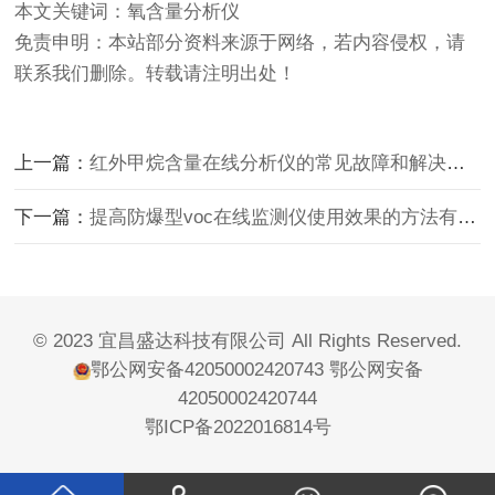
本文关键词：氧含量分析仪
免责申明：本站部分资料来源于网络，若内容侵权，请
联系我们删除。转载请注明出处！
上一篇：
红外甲烷含量在线分析仪的常见故障和解决方法
下一篇：
提高防爆型voc在线监测仪使用效果的方法有哪些呢？
© 2023 宜昌盛达科技有限公司 All Rights Reserved.
鄂公网安备42050002420743
鄂公网安备
42050002420744
鄂ICP备2022016814号