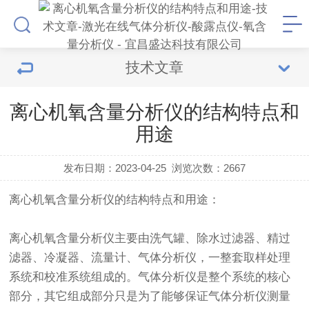
技术文章
离心机氧含量分析仪的结构特点和
用途
发布日期：2023-04-25
浏览次数：
2667
离心机
氧含量分析仪
的结构特点和用途：
离心机氧含量分析仪主要由洗气罐、除水过滤器、精过
滤器、冷凝器、流量计、气体分析仪，一整套取样处理
系统和校准系统组成的。气体分析仪是整个系统的核心
部分，其它组成部分只是为了能够保证气体分析仪测量