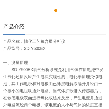
产品介绍
产品名称：惰化工艺氧含量分析仪
产品型号：SD-Y500EX
一、测量原理
SD-Y500EX氧气分析系统是利用气体在原电池中发
生氧化还原反应产生电流实现检测，电化学原理类似电
池，其工作电极和对电极由已薄层电解液隔开并经由一
个很小的电阻联通外电路。当气体扩散进入传感器后，
在敏感电极表面进行氧化或还原反应，产生电流并通过
外电路流经两个电极。该电流的大小与气体的浓度直接