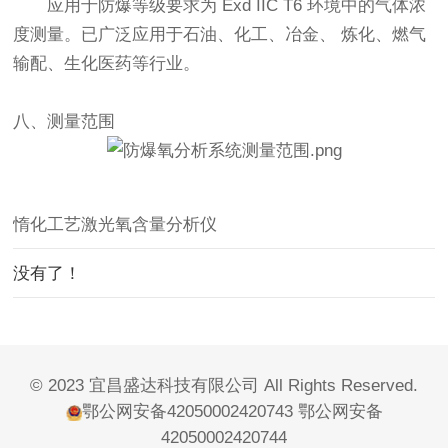
应用于防爆等级要求为 Exd IIC T6 环境中的气体浓
度测量。已广泛应用于石油、化工、冶金、 炼化、燃气
输配、生化医药等行业。
八、测量范围
惰化工艺激光氧含量分析仪
没有了！
© 2023 宜昌盛达科技有限公司 All Rights Reserved.
鄂公网安备42050002420743
鄂公网安备
42050002420744