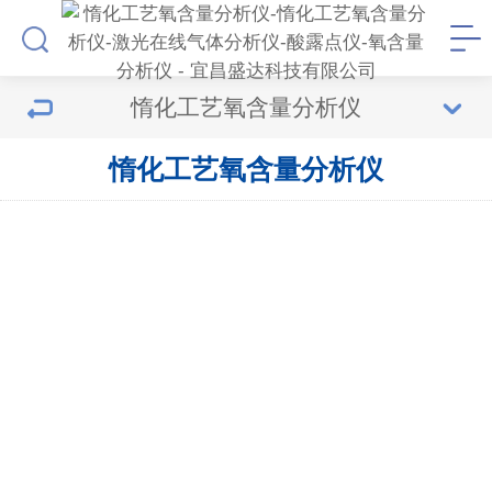
惰化工艺氧含量分析仪
惰化工艺氧含量分析仪