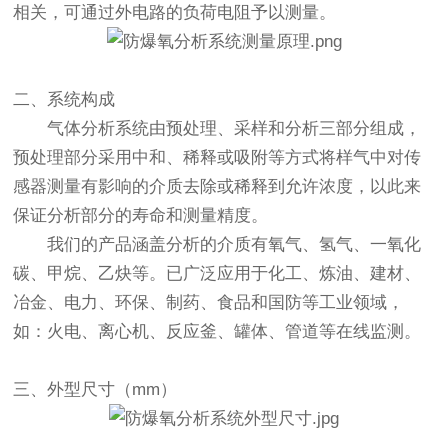
相关，可通过外电路的负荷电阻予以测量。
二、系统构成
气体分析系统由预处理、采样和分析三部分组成，
预处理部分采用中和、稀释或吸附等方式将样气中对传
感器测量有影响的介质去除或稀释到允许浓度，以此来
保证分析部分的寿命和测量精度。
我们的产品涵盖分析的介质有氧气、氢气、一氧化
碳、甲烷、乙炔等。已广泛应用于化工、炼油、建材、
冶金、电力、环保、制药、食品和国防等工业领域，
如：火电、离心机、反应釜、罐体、管道等在线监测。
三、外型尺寸（mm）