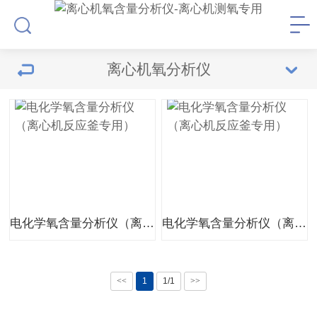
离心机氧分析仪
电化学氧含量分析仪（离心机反应釜专用）
电化学氧含量分析仪（离心机反应釜专用）
<<
1
1/1
>>