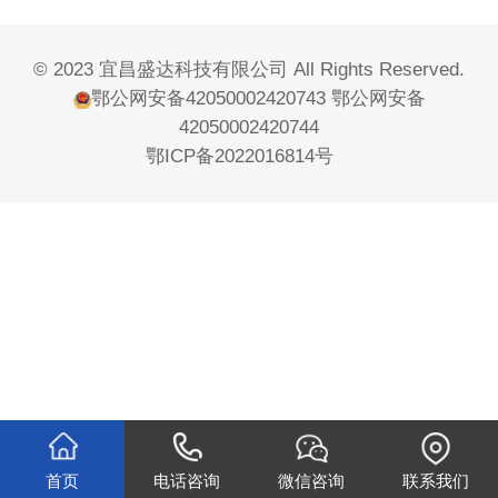
© 2023 宜昌盛达科技有限公司 All Rights Reserved.
鄂公网安备42050002420743
鄂公网安备
42050002420744
鄂ICP备2022016814号
首页
电话咨询
微信咨询
联系我们