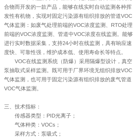
合物而开发的一款产品，能够在线实时自动监测各种挥
发性有机物，实现对固定污染源有组织排放的管道VOC
气体监测：如废气处理前端的VOC浓度监测、RTO处理
前端的VOC浓度监测、管道中VOC浓度在线监测。能够
进行实时数据采集，支持24小时在线监测，具有响应速
度快、可靠性强，维护成本低、使用寿命长等特点。
VOC在线监测系统（防爆）采用隔爆型设计，真空
泵抽取式采样监测。既可用于厂界环境无组织排放VOC
气体监测，也可用于固定污染源有组织排放的废气管道
VOC气体监测。
三、技术指标：
传感器类型：PID光离子；
气体种类
：
VOCs；
采样方式
：
泵吸式；