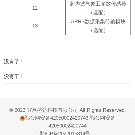
超声波气象五参数传感器
12
（选配）
GPRS数据采集传输模块
13
（选配）
没有了！
没有了！
© 2023 宜昌盛达科技有限公司 All Rights Reserved.
鄂公网安备42050002420743
鄂公网安备
42050002420744
鄂ICP备2022016814号