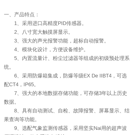
一、产品特点：
1、采用进口高精度PID传感器。
2、八寸宽大触摸屏显示。
3、强大的声光报警功能，超标自动报警。
4、模块化设计，方便设备维护。
5、内置流量计、粉尘过滤器等组成的初级预处理系
统。
6、采用防爆箱集成，防爆等级EX De IIBT4，可选
配CT4，IP65。
7、强大的本地数据存储功能，可存储3年以上历史
数据。
8、具有自动测试、自检、故障报警、屏幕显示、结
果查询等功能。
9、选配气象监测传感器，采用坚实Nai用的超声波