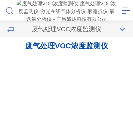
废气处理VOC浓度监测仪
废气处理VOC浓度监测仪