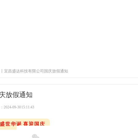
丨宜昌盛达科技有限公司国庆放假通知
庆放假通知
24-09-30 15:11:43
盛世华诞 喜迎国庆