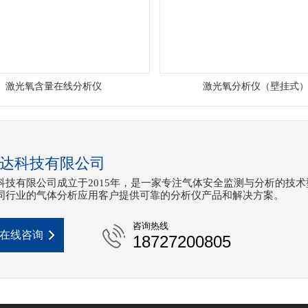
激光氧含量在线分析仪
激光氧分析仪（壁挂式
达科技有限公司
科技有限公司成立于2015年，是一家专注气体安全监测与分析的技术
同行业的气体分析应用客户提供可靠的分析仪产品和解决方案。
咨询热线
在线咨询
18727200805