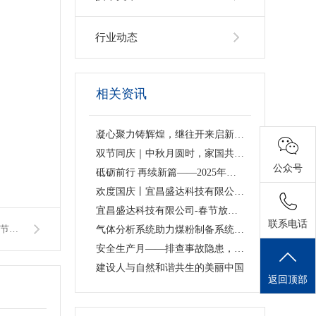
行业动态
相关资讯
凝心聚力铸辉煌，继往开来启新程——宜昌盛达科技有限公司2025年度回顾
双节同庆｜中秋月圆时，家国共团圆-宜昌盛达科技有限公司“十一”放假通知
公众号
砥砺前行 再续新篇——2025年宜昌盛达科技有限公司春节放假通知！
欢度国庆丨宜昌盛达科技有限公司国庆放假通知
宜昌盛达科技有限公司-春节放假通知
联系电话
下一篇：砥砺前行 再续新篇——2025年宜昌盛达科技有限公司春节放假通知！
气体分析系统助力煤粉制备系统防火防爆安全生产
安全生产月——排查事故隐患，树牢安全发展理念
建设人与自然和谐共生的美丽中国
返回顶部