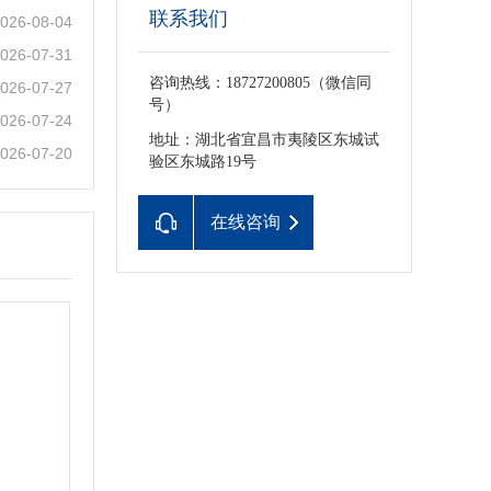
联系我们
026-08-04
026-07-31
咨询热线：18727200805（微信同
026-07-27
号）
026-07-24
地址：湖北省宜昌市夷陵区东城试
026-07-20
验区东城路19号
在线咨询