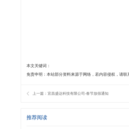
本文关键词：
免责申明：本站部分资料来源于网络，若内容侵权，请联
上一篇：宜昌盛达科技有限公司-春节放假通知
推荐阅读