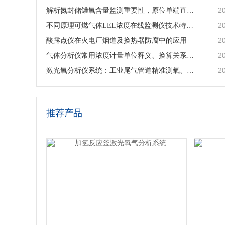
2
解析氮封储罐氧含量监测重要性，原位单端直插激光气体分析仪的落地应用与工艺价值
2
不同原理可燃气体LEL浓度在线监测仪技术特点及工业选型指南
2
酸露点仪在火电厂烟道及换热器防腐中的应用
2
气体分析仪常用浓度计量单位释义、换算关系及适用场景说明
2
激光氧分析仪系统：工业尾气管道精准测氧、筑牢工艺安全防线
推荐产品