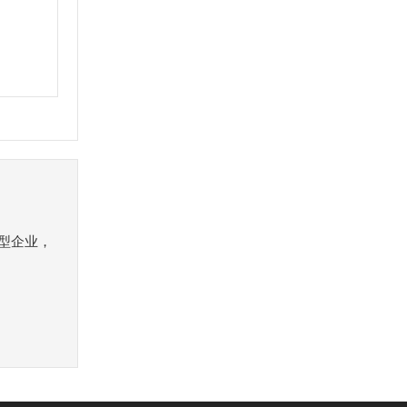
）
型企业，