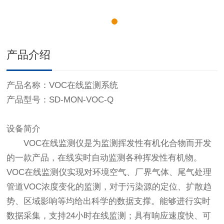
产品介绍
产品名称：VOC在线监测系统
产品型号：SD-MON-VOC-Q
设备简介
VOC在线监测仪是为监测挥发性有机化合物而开发
的一款产品，在线实时自动监测各种挥发性有机物。
VOC在线监测仪实现对环境空气、厂界气体、尾气处理
管道VOC浓度变化的监测，对于污染源的定位、扩散趋
势、区域影响等均给出科学的数据支撑。能够进行实时
数据采集，支持24小时在线监测；具有响应速度快、可