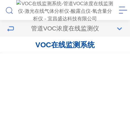
管道VOC浓度在线监测仪
VOC在线监测系统