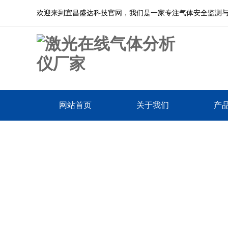
欢迎来到宜昌盛达科技官网，我们是一家专注气体安全监测
网站首页
关于我们
产