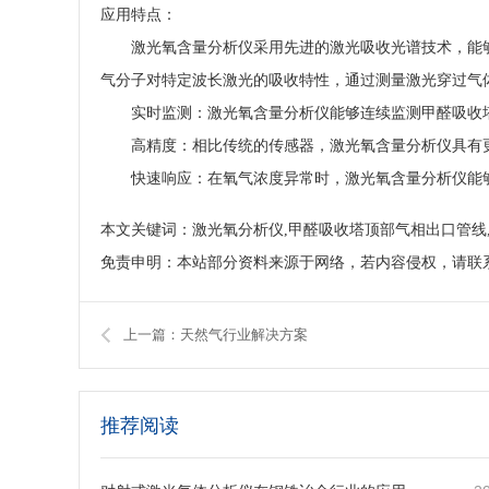
应用特点：
激光氧含量分析仪采用先进的激光吸收光谱技术，能
气分子对特定波长激光的吸收特性，通过测量激光穿过气
实时监测：激光氧含量分析仪能够连续监测甲醛吸收
高精度：相比传统的传感器，激光氧含量分析仪具有
快速响应：在氧气浓度异常时，激光氧含量分析仪能
本文关键词：激光氧分析仪,甲醛吸收塔顶部气相出口管线
免责申明：本站部分资料来源于网络，若内容侵权，请联
上一篇：天然气行业解决方案
推荐阅读