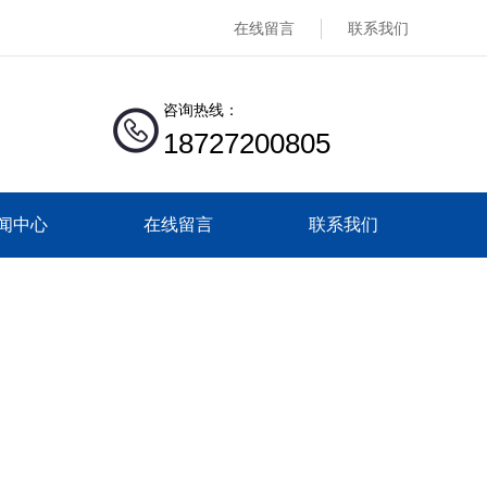
在线留言
联系我们
咨询热线：
18727200805
闻中心
在线留言
联系我们