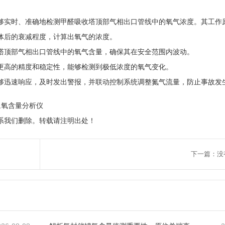
够实时、准确地检测甲醛吸收塔顶部气相出口管线中的氧气浓度。其工作
体后的衰减程度，计算出氧气的浓度。
塔顶部气相出口管线中的氧气含量，确保其在安全范围内波动。
更高的精度和稳定性，能够检测到极低浓度的氧气变化。
够迅速响应，及时发出警报，并联动控制系统调整氮气流量，防止事故发
,氧含量分析仪
系我们删除。转载请注明出处！
下一篇：没