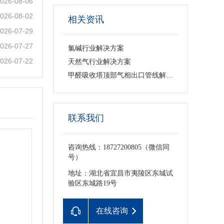
026-08-06
026-08-02
相关资讯
026-07-29
026-07-27
氯碱行业解决方案
026-07-22
天然气行业解决方案
甲醛吸收塔顶部气相出口管线解决方案
联系我们
咨询热线：18727200805（微信同
号）
地址：湖北省宜昌市夷陵区东城试
验区东城路19号
在线咨询