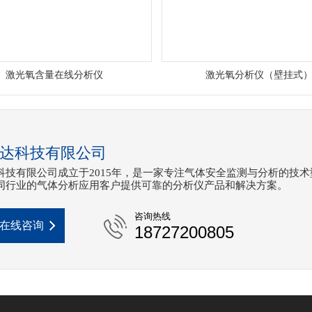
激光氧含量在线分析仪
激光氧分析仪（壁挂式
达科技有限公司
科技有限公司成立于2015年，是一家专注气体安全监测与分析的技术
同行业的气体分析应用客户提供可靠的分析仪产品和解决方案。
咨询热线
在线咨询
18727200805