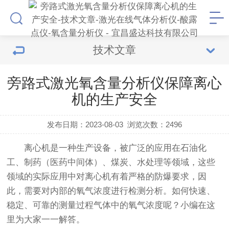
技术文章
旁路式激光氧含量分析仪保障离心
机的生产安全
发布日期：2023-08-03
浏览次数：
2496
离心机是一种生产设备，被广泛的应用在石油化
工、制药（医药中间体）、煤炭、水处理等领域，这些
领域的实际应用中对离心机有着严格的防爆要求，因
此，需要对内部的氧气浓度进行检测分析。如何快速、
稳定、可靠的测量过程气体中的氧气浓度呢？小编在这
里为大家一一解答。