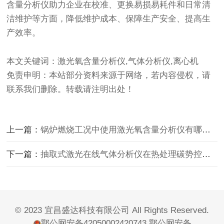
含量分析仪助力企业在校准、更换易损易耗件和日常清
洁维护等方面，降低维护成本、保障生产安全、提高生
产效率。
本文关键词：激光氧含量分析仪,气体分析仪,离心机
免责申明：本站部分资料来源于网络，若内容侵权，请
联系我们删除。转载请注明出处！
上一篇：
锅炉燃烧工况中使用激光氧含量分析仪有哪些作用呢？
下一篇：
抽取式激光在线气体分析仪在热处理碳势控制技术中的使用
© 2023 宜昌盛达科技有限公司 All Rights Reserved.
鄂公网安备42050002420743
鄂公网安备