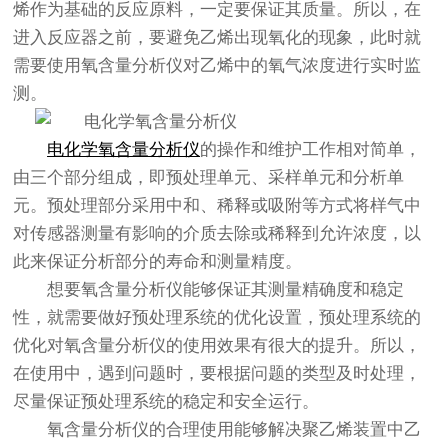
烯作为基础的反应原料，一定要保证其质量。所以，在
进入反应器之前，要避免乙烯出现氧化的现象，此时就
需要使用氧含量分析仪对乙烯中的氧气浓度进行实时监
测。
电化学氧含量分析仪
的操作和维护工作相对简单，
由三个部分组成，即预处理单元、采样单元和分析单
元。预处理部分采用中和、稀释或吸附等方式将样气中
对传感器测量有影响的介质去除或稀释到允许浓度，以
此来保证分析部分的寿命和测量精度。
想要氧含量分析仪能够保证其测量精确度和稳定
性，就需要做好预处理系统的优化设置，预处理系统的
优化对氧含量分析仪的使用效果有很大的提升。所以，
在使用中，遇到问题时，要根据问题的类型及时处理，
尽量保证预处理系统的稳定和安全运行。
氧含量分析仪
的合理使用能够解决聚乙烯装置中乙