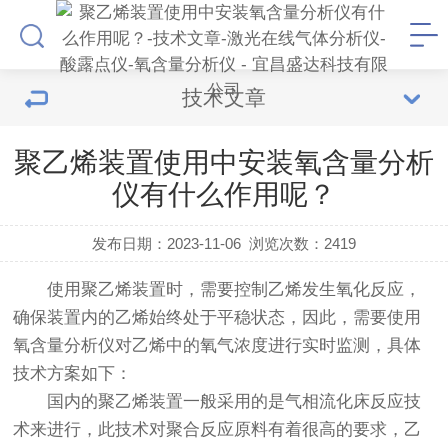
技术文章
聚乙烯装置使用中安装氧含量分析
仪有什么作用呢？
发布日期：2023-11-06
浏览次数：
2419
使用聚乙烯装置时，需要控制乙烯发生氧化反应，
确保装置内的乙烯始终处于平稳状态，因此，需要使用
氧含量分析仪对乙烯中的氧气浓度进行实时监测，具体
技术方案如下：
国内的聚乙烯装置一般采用的是气相流化床反应技
术来进行，此技术对聚合反应原料有着很高的要求，乙