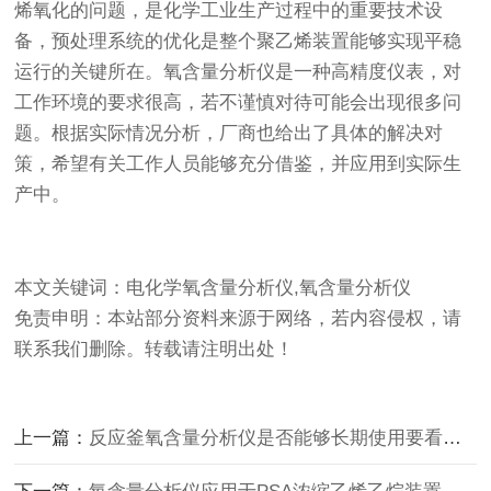
烯氧化的问题，是化学工业生产过程中的重要技术设
备，预处理系统的优化是整个聚乙烯装置能够实现平稳
运行的关键所在。氧含量分析仪是一种高精度仪表，对
工作环境的要求很高，若不谨慎对待可能会出现很多问
题。根据实际情况分析，厂商也给出了具体的解决对
策，希望有关工作人员能够充分借鉴，并应用到实际生
产中。
本文关键词：电化学氧含量分析仪,氧含量分析仪
免责申明：本站部分资料来源于网络，若内容侵权，请
联系我们删除。转载请注明出处！
上一篇：
反应釜氧含量分析仪是否能够长期使用要看这几点