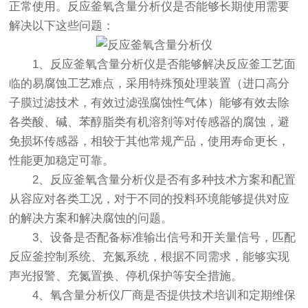
正常使用。反应釜氧含量分析仪是否能够长期使用需要
解决以下这些问题：
1、反应釜氧含量分析仪是否能够解决反应釜工艺面
临的易腐蚀工艺难点，采用特殊预处理装置（进口高分
子膜过滤技术，有效过滤强腐蚀性气体）能够有效去除
各类酸、碱、苯醇脂类有机溶剂等对传感器的腐蚀，避
免损坏传感器，相较于其他常规产品，使用寿命更长，
性能更加稳定可靠。
2、反应釜氧含量分析仪是否有多种技术方案和配置
从容应对各类工况，对于不同的投料环境能够提供对应
的解决方案和解决腐蚀的问题。
3、设备是否配备标准输出信号和开关量信号，匹配
反应釜控制系统、充氮系统，根据不同需求，能够实现
声光报警、充氮置换、停机保护等安全措施。
4、氧含量分析仪厂商是否提供技术培训和定期维保