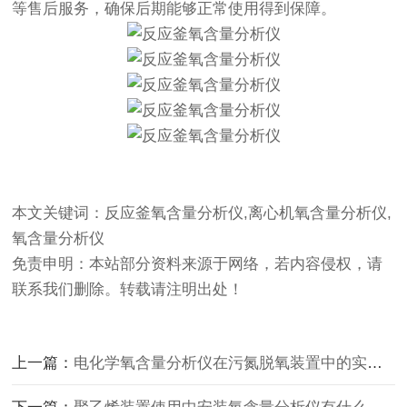
等售后服务，确保后期能够正常使用得到保障。
本文关键词：反应釜氧含量分析仪,离心机氧含量分析仪,
氧含量分析仪
免责申明：本站部分资料来源于网络，若内容侵权，请
联系我们删除。转载请注明出处！
上一篇：
电化学氧含量分析仪在污氮脱氧装置中的实际应用案例