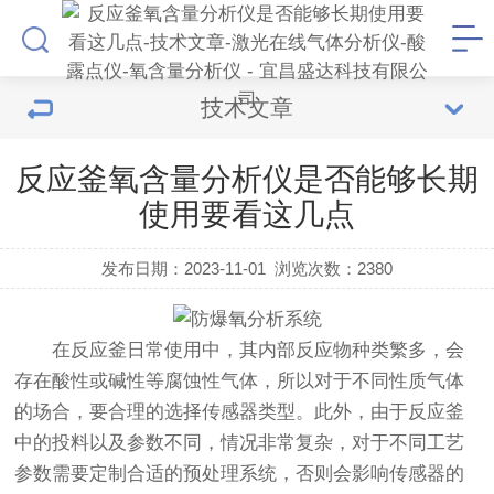
技术文章
反应釜氧含量分析仪是否能够长期
使用要看这几点
发布日期：2023-11-01
浏览次数：
2380
在反应釜日常使用中，其内部反应物种类繁多，会
存在酸性或碱性等腐蚀性气体，所以对于不同性质气体
的场合，要合理的选择传感器类型。此外，由于反应釜
中的投料以及参数不同，情况非常复杂，对于不同工艺
参数需要定制合适的预处理系统，否则会影响传感器的