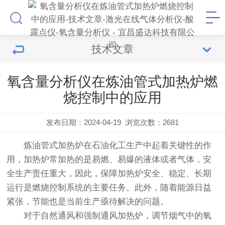
技术文章
氧含量分析仪在炼油管式加热炉燃
烧控制中的应用
发布日期：2024-04-19
浏览次数：
2681
炼油管式加热炉在石油化工生产中起着关键性的作
用，加热炉常加热的是易燃、易爆的液体或者气体，安
全生产责任重大，因此，保障加热炉安全、稳定、长期
运行是燃烧控制系统的主要任务。此外，随着能源日益
紧张，节能也是当前生产亟待解决的问题。
对于自然通风和强制通风加热炉，调节烟气中的氧