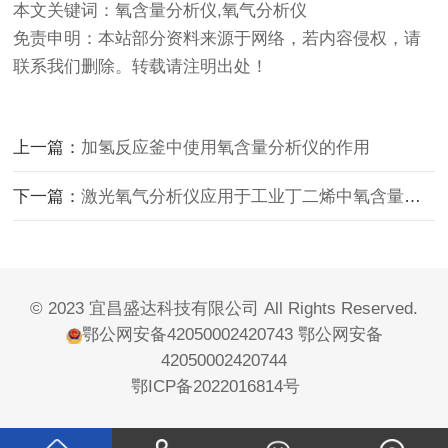
本文关键词：氧含量分析仪,氧气分析仪
免责申明：本站部分资料来源于网络，若内容侵权，请
联系我们删除。转载请注明出处！
上一篇：
加氢反应釜中使用氧含量分析仪的作用
下一篇：
激光氧气分析仪应用于工业丁二烯中氧含量的测量
© 2023 宜昌盛达科技有限公司 All Rights Reserved.
鄂公网安备42050002420743
鄂公网安备
42050002420744
鄂ICP备2022016814号