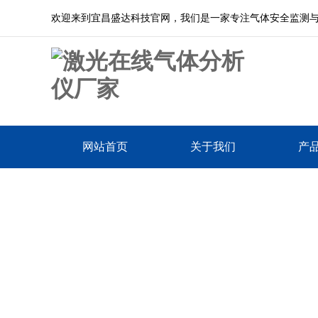
欢迎来到宜昌盛达科技官网，我们是一家专注气体安全监测
网站首页
关于我们
产