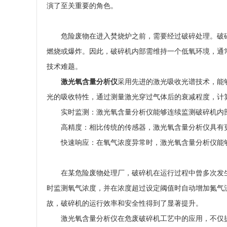
演了至关重要的角色。
危险废物在进入焚烧炉之前，需要经过破碎处理。破
燃烧或爆炸。因此，破碎机内部需维持一个低氧环境，通
技术难题。
激光氧含量分析仪
采用先进的激光吸收光谱技术，能
光的吸收特性，通过测量激光穿过气体后的衰减程度，计
实时监测：激光氧含量分析仪能够连续监测破碎机内
高精度：相比传统的传感器，激光氧含量分析仪具有
快速响应：在氧气浓度异常时，激光氧含量分析仪能
在某危险废物处理厂，破碎机在运行过程中曾多次发
时监测氧气浓度，并在浓度超过设定阈值时自动增加氮气
故，破碎机的运行效率和安全性得到了显著提升。
激光氧含量分析仪在危废破碎机工艺中的应用，不仅