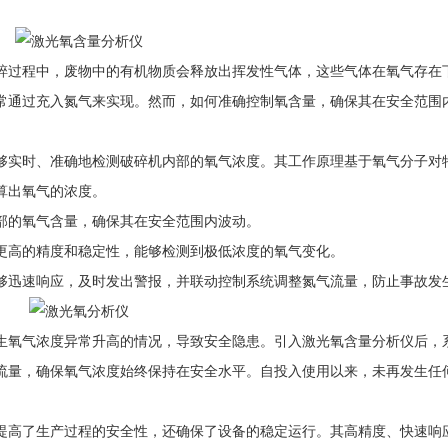
碎过程中，废物中的有机物质会释放出挥发性气体，这些气体在氧气存在
常通过充入氮气来实现。然而，如何准确控制氧含量，确保其在安全范围
够实时、准确地检测破碎机内部的氧气浓度。其工作原理基于氧气分子对
算出氧气的浓度。
部的氧气含量，确保其在安全范围内波动。
更高的精度和稳定性，能够检测到极低浓度的氧气变化。
够迅速响应，及时发出警报，并联动控制系统调整氮气流量，防止事故发
生氧气浓度异常升高的情况，导致安全隐患。引入激光氧含量分析仪后，
流量，确保氧气浓度始终保持在安全水平。自投入使用以来，未再发生任
提高了生产过程的安全性，还确保了设备的稳定运行。其高精度、快速响