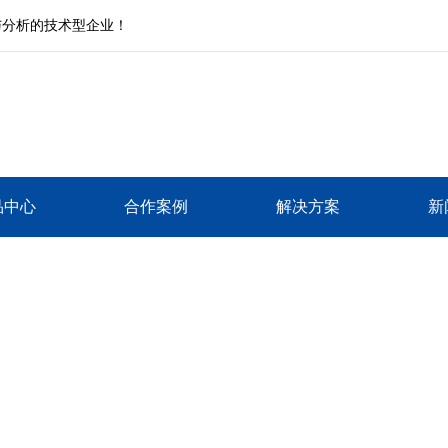
与分析的技术型企业！
品中心
合作案例
解决方案
新