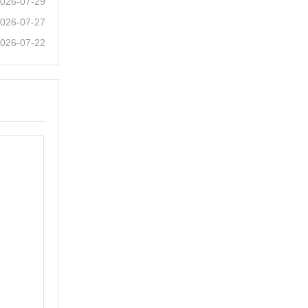
026-07-29
026-07-27
026-07-22