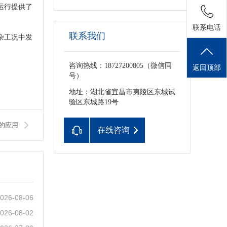
运行提供了
联系电话
联系我们
杂工况中发
咨询热线：18727200805（微信同
返回顶部
号）
地址：湖北省宜昌市夷陵区东城试
验区东城路19号
的应用
在线咨询
026-08-06
026-08-02