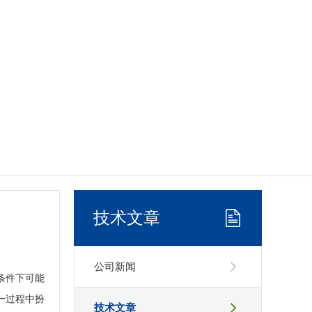
技术文章
公司新闻
条件下可能
一过程中扮
技术文章