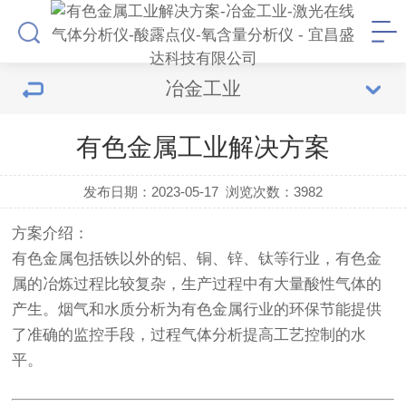
冶金工业
有色金属工业解决方案
发布日期：2023-05-17
浏览次数：
3982
方案介绍
：
有色金属包括铁以外的铝、铜、锌、钛等行业，有色金
属的冶炼过程比较复杂，生产过程中有大量酸性气体的
产生。烟气和水质分析为有色金属行业的环保节能提供
了准确的监控手段，过程气体分析提高工艺控制的水
平。