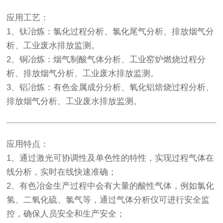
应用工艺
：
1、钛冶炼：氯化过程分析、氯化尾气分析、排放烟气分
析、工业废水排放监测。
2、铜冶炼：烟气制酸气体分析、工业窑炉燃烧过程分
析、排放烟气分析、工业废水排放监测。
3、铝冶炼：有色金属成分分析、氧化铝焙烧过程分析、
排放烟气分析、工业废水排放监测。
应用特点
：
1、通过激光可协调性及单色性的特性，实现过程气体在
线分析，实时在线快速准确；
2、有色冶金生产过程中会有大量的酸性气体，例如氯化
氢、二氧化硫、氯气等，通过气体分析仪可进行安全监
控，确保人员安全和生产安全；