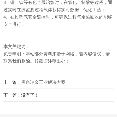
3、铜、钛等有色金属冶炼时，在氯化、制酸等过程，通
过实时在线监测过程气体获得实时数据，优化工艺；
4、在过程气安全监控时，可确保过程气余热回收的能够
安全进行。
本文关键词：
免责申明：本站部分资料来源于网络，若内容侵权，请
联系我们删除。转载请注明出处！
上一篇：
黑色冶金工业解决方案
下一篇：没有了！