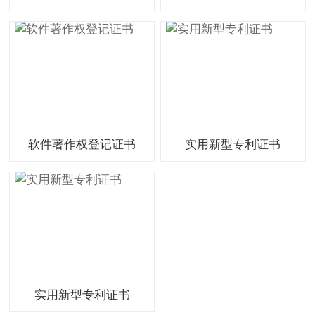
软件著作权登记证书
实用新型专利证书
实用新型专利证书