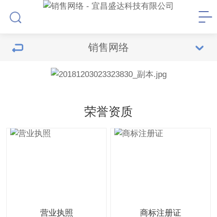
销售网络
荣誉资质
营业执照
商标注册证