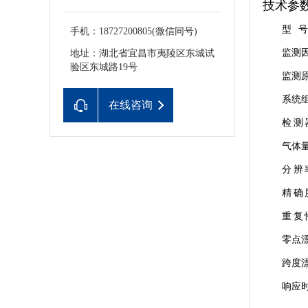
技术参
型 号
手机：18727200805(微信同号)
监测
地址：湖北省宜昌市夷陵区东城试
验区东城路19号
监测
系统
在线咨询
检 测
气体量
分 辨 
精 确 
重 复 
零点漂
跨度漂
响应时