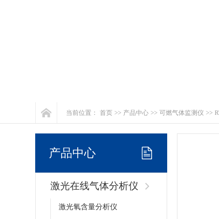
当前位置：
首页
>>
产品中心
>>
可燃气体监测仪
>>
产品中心
激光在线气体分析仪
激光氧含量分析仪