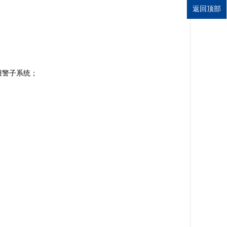
返回顶部
报警子系统；