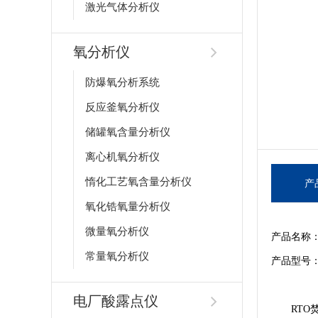
激光气体分析仪
氧分析仪
防爆氧分析系统
反应釜氧分析仪
储罐氧含量分析仪
离心机氧分析仪
惰化工艺氧含量分析仪
产
氧化锆氧量分析仪
微量氧分析仪
产品名称
常量氧分析仪
产品型号：S
电厂酸露点仪
RT