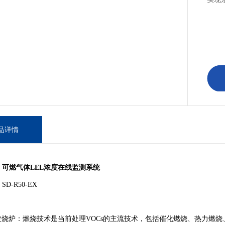
品详情
：
可燃气体LEL浓度在线监测系统
D-R50-EX
O焚烧炉：燃烧技术是当前处理VOCs的主流技术，包括催化燃烧、热力燃