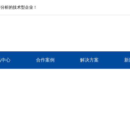
与分析的技术型企业！
品中心
合作案例
解决方案
新