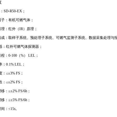
数
：SD-R50-EX；
因子：有机可燃气体；
原理：红外（IR）原理；
组成：取样子系统、预处理子系统、可燃气监测子系统、数据采集处理与
 器：红外可燃气体探测器；
程：0-100（
%
） LEL；
率：0.1% LEL；
度：≤±3% FS；
性：≤±2% FS；
移：≤±2% FS/6h；
移：≤±5% FS/6h；
间：<15s。