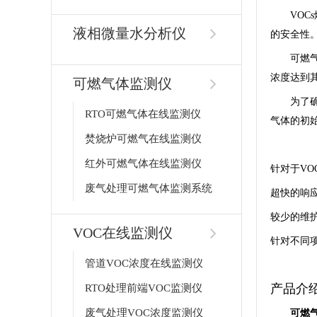
VO
液相微量水分析仪
的安全性
可燃气
浓度达到
可燃气体监测仪
为了
RTO可燃气体在线监测仪
气体的初始
焚烧炉可燃气在线监测仪
红外可燃气体在线监测仪
针对于VO
废气处理可燃气体监测系统
超快的响
较少的维
VOC在线监测仪
针对不同
管道VOC浓度在线监测仪
产品介
RTO处理前端VOC监测仪
废气处理VOC浓度监测仪
可燃