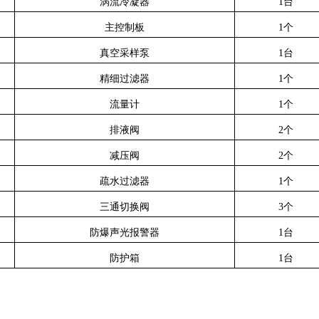
涡流冷凝器
1台
主控制板
1个
真空采样泵
1台
精细过滤器
1个
流量计
1个
排液阀
2个
减压阀
2个
疏水过滤器
1个
三通切换阀
3个
防爆声光报警器
1台
防护箱
1台