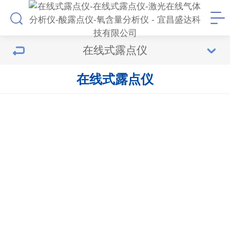
在线式露点仪
在线式露点仪