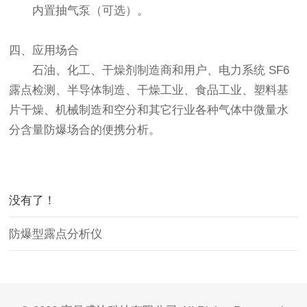
内置抽气泵（可选）。
四、应用场合
石油、化工、干燥剂制造商和用户、电力系统 SF6
露点检测、半导体制造、干燥工业、食品工业、塑料基
片干燥、机械制造和空分和其它行业各种气体中微量水
分含量防爆场合的便携分析。
没有了！
防爆型露点分析仪