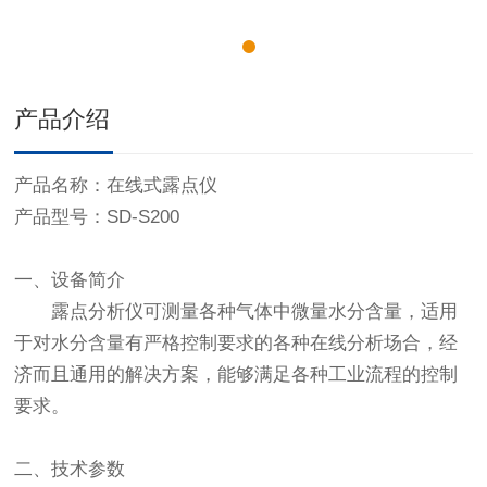
产品介绍
产品名称：在线式露点仪
产品型号：SD-S200
一、设备简介
露点分析仪可测量各种气体中微量水分含量，适用
于对水分含量有严格控制要求的各种在线分析场合，经
济而且通用的解决方案，能够满足各种工业流程的控制
要求。
二、技术参数