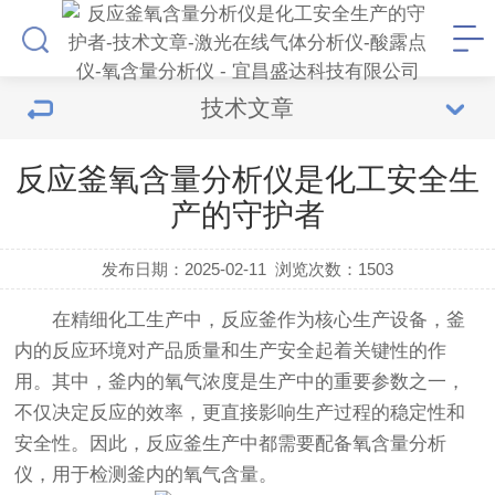
技术文章
反应釜氧含量分析仪是化工安全生
产的守护者
发布日期：2025-02-11
浏览次数：
1503
在精细化工生产中，反应釜作为核心生产设备，釜
内的反应环境对产品质量和生产安全起着关键性的作
用。其中，釜内的氧气浓度是生产中的重要参数之一，
不仅决定反应的效率，更直接影响生产过程的稳定性和
安全性。因此，反应釜生产中都需要配备
氧含量分析
仪
，用于检测釜内的氧气含量。