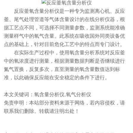
反应釜
氧含量分析仪
是一种专为监测离心机、反应
釜、尾气处理管道等气体含量设计的在线分析仪器，根
据工艺点不同，可选择不同测量参数，监测系统能准确
测量样气中的氧气含量。此系统在吸收国外同类设备优
点的基础上，针对目前危化工艺中的特点而专门设计。
在实际生产过程中，使用氧含量分析系统对反应釜
中的氧浓度进行测量，根据测量数据判断是否继续进行
氮气置换，反复多次，直至测量的氧含量数值达到标
准，以此确保反应能在安全稳定的条件下进行。
本文关键词：氧含量分析仪,氧气分析仪
免责申明：本站部分资料来源于网络，若内容侵权，请
联系我们删除。转载请注明出处！